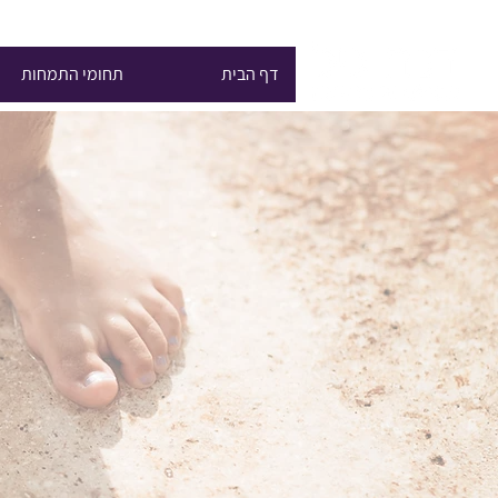
דף הבית
תחומי התמחות