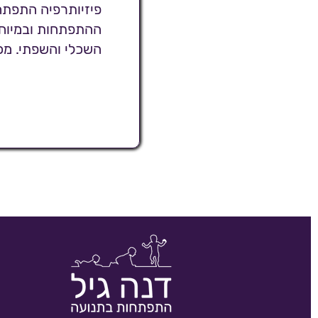
פיזיותרפיה התפתח
ההתפתחות ובמיוחד
השכלי והשפתי. מכ