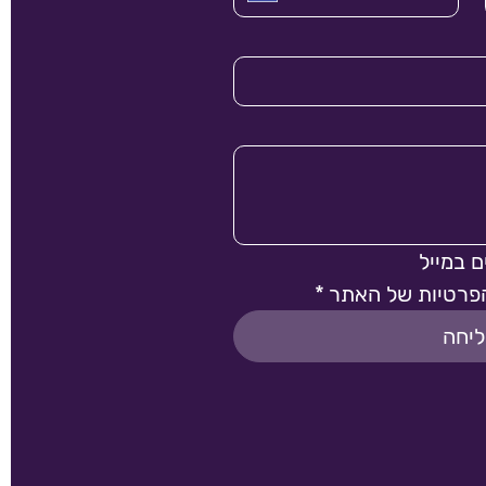
 במייל
פרטיות של האתר
*
יחה