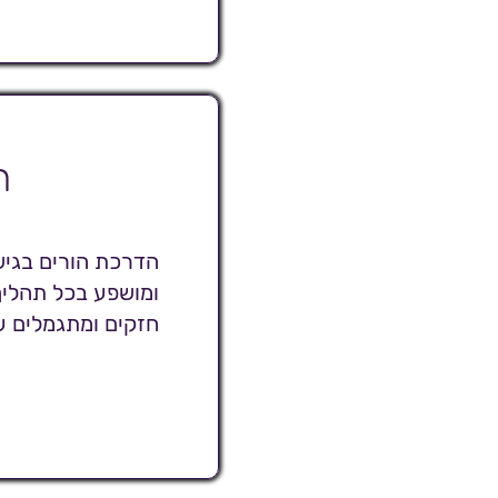
ה
הדרכת הורים בגי
ומושפע בכל תהליך
חזקים ומתגמלים ע