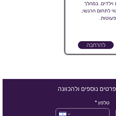
וילדים. במהלך
י לתחום הרגשי,
פעוטות.
להרחבה
פרטים נוספים ולהכוונה
טלפון
*