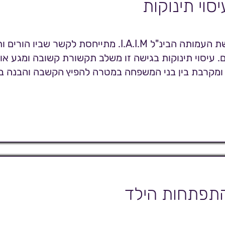
יסוי תינוקות
עיסוי תינוקות בגישת העמותה הבינ"ל I.A.I.M. מתייחסת לקשר 
ם. עיסוי תינוקות בגישה זו משלב תקשורת קשובה ומגע א
 ומקרבת בין בני המשפחה במטרה להפיץ הקשבה והבנה בי
תפתחות הילד