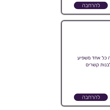
להרחבה
 כל אחד משפיע
בנות קשרים
להרחבה