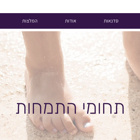
סדנאות
אודות
המלצות
תחומי התמחות