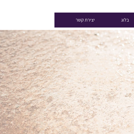
חיפוש
בלוג
יצירת קשר