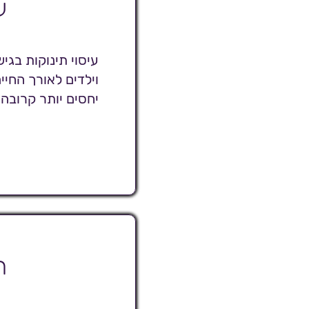
ע
וילדים לאורך החיי
יחסים יותר קרובה
ה