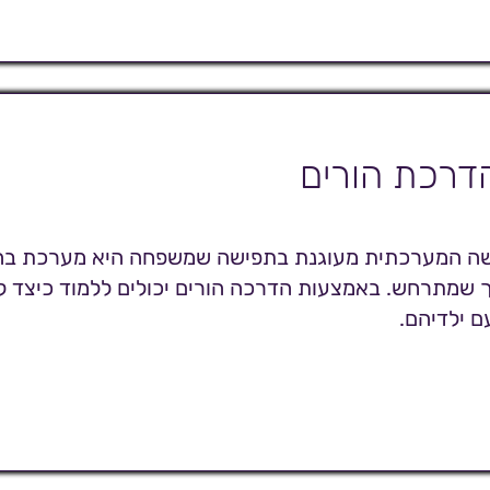
דרכת הורים
שה המערכתית מעוגנת בתפישה שמשפחה היא מערכת בה
 שמתרחש. באמצעות הדרכה הורים יכולים ללמוד כיצד ל
ם ילדיהם.