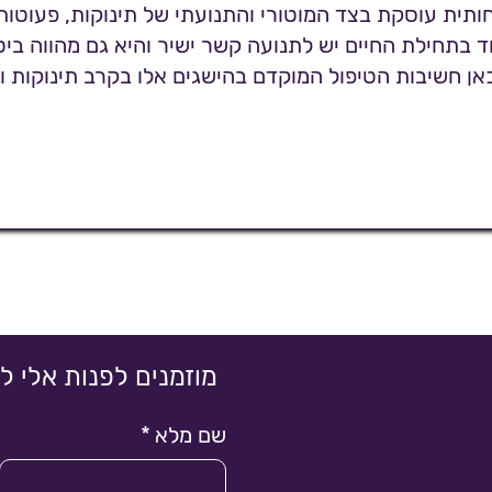
ותית עוסקת בצד המוטורי והתנועתי של תינוקות, פעוטות 
 בתחילת החיים יש לתנועה קשר ישיר והיא גם מהווה ביטו
אן חשיבות הטיפול המוקדם בהישגים אלו בקרב תינוקות ו
מוזמנים לפנות אלי ל
שם מלא
*