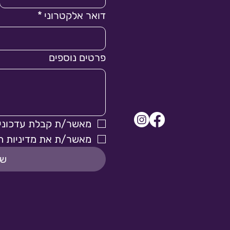
דואר אלקטרוני
*
פרטים נוספים
מאשר/ת קבלת עדכונים
מאשר/ת את מדיניות ה
של