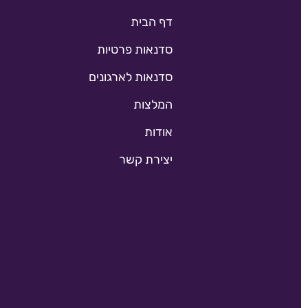
דף הבית
סדנאות פרטיות
סדנאות לארגונים
המלצות
אודות
יצירת קשר